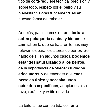
tipo de corte requiere técnica, precisión y, 
sobre todo, respeto por el perro y su 
bienestar, valores fundamentales en 
nuestra forma de trabajar.
Además, participamos en 
una tertulia 
sobre peluquería canina y bienestar 
animal
, en la que se trataron temas muy 
relevantes para los tutores de perros. Se 
habló de si, en algunos casos, 
podemos 
estar desnaturalizando a los perros
, 
de la importancia de ofrecer 
cuidados 
adecuados
, y de entender que 
cada 
perro es único y necesita unos 
cuidados específicos
, adaptados a su 
raza, carácter y estilo de vida.
La tertulia fue compartida con 
una 