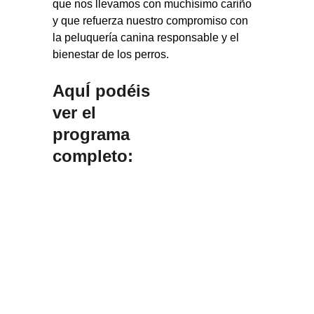
que nos llevamos con muchísimo cariño 
y que refuerza nuestro compromiso con 
la peluquería canina responsable y el 
bienestar de los perros.
AquÍ podéis 
ver el 
programa 
completo: