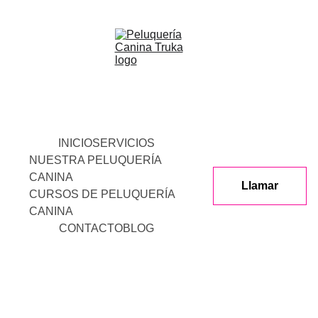
INICIO
SERVICIOS
NUESTRA PELUQUERÍA 
CANINA
Llamar
CURSOS DE PELUQUERÍA 
CANINA
CONTACTO
BLOG