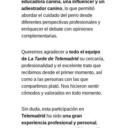
educadora canina, una influencer y un 
adiestrador canino
, lo que permitió 
abordar el cuidado del perro desde 
diferentes perspectivas profesionales y 
enriquecer el debate con opiniones 
complementarias.
Queremos agradecer a 
todo el equipo 
de 
La Tarde de Telemadrid
 su cercanía, 
profesionalidad y el excelente trato que 
recibimos desde el primer momento, así 
como a las personas con las que 
compartimos plató. Nos hicieron sentir 
cómodos y valorados en todo momento.
Sin duda, esta participación en 
Telemadrid
 ha sido 
una gran 
experiencia profesional y personal
, 