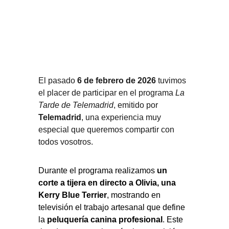
El pasado 
6 de febrero de 2026
 tuvimos 
el placer de participar en el programa 
La 
Tarde de Telemadrid
, emitido por 
Telemadrid
, una experiencia muy 
especial que queremos compartir con 
todos vosotros.
Durante el programa realizamos 
un 
corte a tijera en directo a Olivia, una 
Kerry Blue Terrier
, mostrando en 
televisión el trabajo artesanal que define 
la 
peluquería canina profesional
. Este 