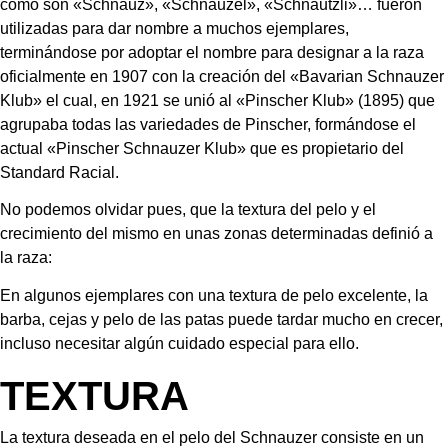
como son «Schnauz», «Schnauzel», «Schnautzli»… fueron 
utilizadas para dar nombre a muchos ejemplares, 
terminándose por adoptar el nombre para designar a la raza 
oficialmente en 1907 con la creación del «Bavarian Schnauzer 
Klub» el cual, en 1921 se unió al «Pinscher Klub» (1895) que 
agrupaba todas las variedades de Pinscher, formándose el 
actual «Pinscher Schnauzer Klub» que es propietario del 
Standard Racial.
No podemos olvidar pues, que la textura del pelo y el 
crecimiento del mismo en unas zonas determinadas definió a 
la raza:
En algunos ejemplares con una textura de pelo excelente, la 
barba, cejas y pelo de las patas puede tardar mucho en crecer, 
incluso necesitar algún cuidado especial para ello.
TEXTURA
La textura deseada en el pelo del Schnauzer consiste en un 