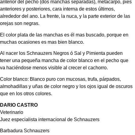
anterior del pecho (dos manchas separadas), metacarpo, pies 
anteriores y posteriores, cara interna de estos últimos, 
alrededor del ano. La frente, la nuca, y la parte exterior de las 
orejas son negras.
El color plata de las manchas es él mas buscado, porque en 
muchas ocasiones es mas bien blanco.
Al nacer los Schnauzers Negros ó Sal y Pimienta pueden 
tener una pequeña mancha de color blanco en el pecho que 
va haciéndose menos visible al crecer el cachorro.
Color blanco: Blanco puro con mucosas, trufa, párpados, 
almohadillas y uñas de color negro y los ojos igual de oscuros 
que en los otros colores.
DARIO CASTRO
Veterinario
Juez especialista internacional de Schnauzers
Barbadura Schnauzers