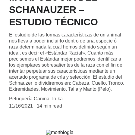
SCHANAUZER –
ESTUDIO TÉCNICO
El estudio de las formas características de un animal
nos lleva a poder incluirlo dentro de una especie ó
raza determinada la cual hemos definido según un
ideal, es decir el «Estándar Racial». Cuanto más
precisemos el Estándar mejor podremos identificar a
los ejemplares sobresalientes de la raza con el fin de
intentar perpetuar sus características mediante un
acertado programa de cría y selección. El estudio del
Schnauzer lo dividiremos en: Cabeza, Cuello, Tronco,
Extremidades, Movimiento, Talla y Manto (Pelo).
Peluquería Canina Truka
11/16/2021
14 min read