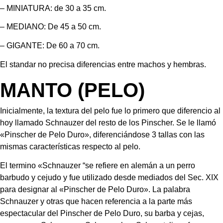
– MINIATURA: de 30 a 35 cm.
– MEDIANO: De 45 a 50 cm.
– GIGANTE: De 60 a 70 cm.
El standar no precisa diferencias entre machos y hembras.
MANTO (PELO)
Inicialmente, la textura del pelo fue lo primero que diferencio al 
hoy llamado Schnauzer del resto de los Pinscher. Se le llamó 
«Pinscher de Pelo Duro», diferenciándose 3 tallas con las 
mismas características respecto al pelo.
El termino «Schnauzer “se refiere en alemán a un perro 
barbudo y cejudo y fue utilizado desde mediados del Sec. XIX 
para designar al «Pinscher de Pelo Duro». La palabra 
Schnauzer y otras que hacen referencia a la parte más 
espectacular del Pinscher de Pelo Duro, su barba y cejas, 