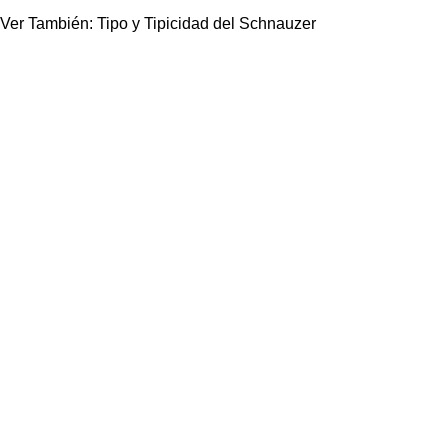
Ver También: 
Tipo y Tipicidad del Schnauzer