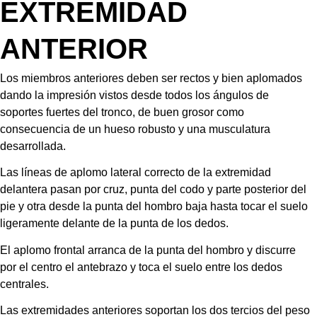
EXTREMIDAD 
ANTERIOR
Los miembros anteriores deben ser rectos y bien aplomados 
dando la impresión vistos desde todos los ángulos de 
soportes fuertes del tronco, de buen grosor como 
consecuencia de un hueso robusto y una musculatura 
desarrollada.
Las líneas de aplomo lateral correcto de la extremidad 
delantera pasan por cruz, punta del codo y parte posterior del 
pie y otra desde la punta del hombro baja hasta tocar el suelo 
ligeramente delante de la punta de los dedos.
El aplomo frontal arranca de la punta del hombro y discurre 
por el centro el antebrazo y toca el suelo entre los dedos 
centrales.
Las extremidades anteriores soportan los dos tercios del peso 