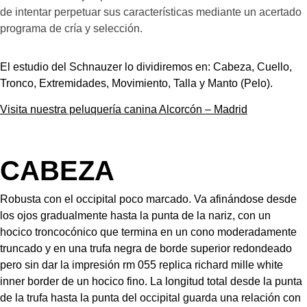
de intentar perpetuar sus características mediante un acertado 
programa de cría y selección.
El estudio del Schnauzer lo dividiremos en: Cabeza, Cuello, 
Tronco, Extremidades, Movimiento, Talla y Manto (Pelo).
Visita nuestra peluquería canina Alcorcón – Madrid
CABEZA
Robusta con el occipital poco marcado. Va afinándose desde 
los ojos gradualmente hasta la punta de la nariz, con un 
hocico troncocónico que termina en un cono moderadamente 
truncado y en una trufa negra de borde superior redondeado 
pero sin dar la impresión 
rm 055 replica richard mille white 
inner border
 de un hocico fino. La longitud total desde la punta 
de la trufa hasta la punta del occipital guarda una relación con 