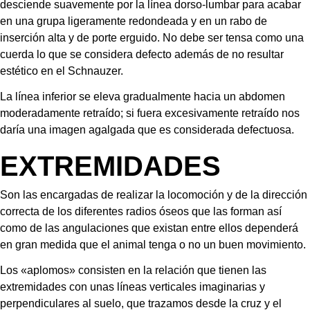
desciende suavemente por la línea dorso-lumbar para acabar 
en una grupa ligeramente redondeada y en un rabo de 
inserción alta y de porte erguido. No debe ser tensa como una 
cuerda lo que se considera defecto además de no resultar 
estético en el Schnauzer.
La línea inferior se eleva gradualmente hacia un abdomen 
moderadamente retraído; si fuera excesivamente retraído nos 
daría una imagen agalgada que es considerada defectuosa.
EXTREMIDADES
Son las encargadas de realizar la locomoción y de la dirección 
correcta de los diferentes radios óseos que las forman así 
como de las angulaciones que existan entre ellos dependerá 
en gran medida que el animal tenga o no un buen movimiento.
Los «aplomos» consisten en la relación que tienen las 
extremidades con unas líneas verticales imaginarias y 
perpendiculares al suelo, que trazamos desde la cruz y el 