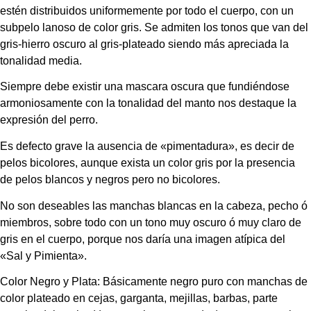
estén distribuidos uniformemente por todo el cuerpo, con un 
subpelo lanoso de color gris. Se admiten los tonos que van del 
gris-hierro oscuro al gris-plateado siendo más apreciada la 
tonalidad media.
Siempre debe existir una mascara oscura que fundiéndose 
armoniosamente con la tonalidad del manto nos destaque la 
expresión del perro.
Es defecto grave la ausencia de «pimentadura», es decir de 
pelos bicolores, aunque exista un color gris por la presencia 
de pelos blancos y negros pero no bicolores.
No son deseables las manchas blancas en la cabeza, pecho ó 
miembros, sobre todo con un tono muy oscuro ó muy claro de 
gris en el cuerpo, porque nos daría una imagen atípica del 
«Sal y Pimienta».
Color Negro y Plata: Básicamente negro puro con manchas de 
color plateado en cejas, garganta, mejillas, barbas, parte 