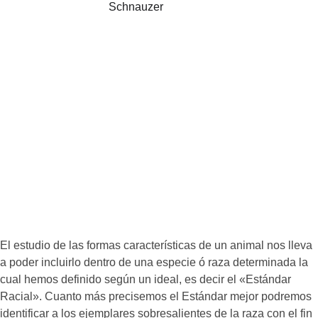
El estudio de las formas características de un animal nos lleva 
a poder incluirlo dentro de una especie ó raza determinada la 
cual hemos definido según un ideal, es decir el «Estándar 
Racial». Cuanto más precisemos el Estándar mejor podremos 
identificar a los ejemplares sobresalientes de la raza con el fin 