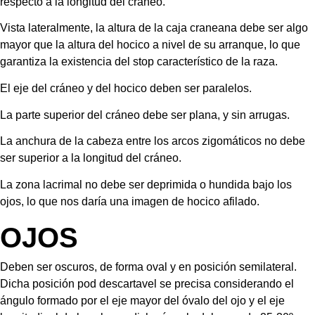
respecto a la longitud del cráneo.
Vista lateralmente, la altura de la caja craneana debe ser algo 
mayor que la altura del hocico a nivel de su arranque, lo que 
garantiza la existencia del stop característico de la raza.
El eje del cráneo y del hocico deben ser paralelos.
La parte superior del cráneo debe ser plana, y sin arrugas.
La anchura de la cabeza entre los arcos zigomáticos no debe 
ser superior a la longitud del cráneo.
La zona lacrimal no debe ser deprimida o hundida bajo los 
ojos, lo que nos daría una imagen de hocico afilado.
OJOS
Deben ser oscuros, de forma oval y en posición semilateral. 
Dicha posición 
pod descartavel
 se precisa considerando el 
ángulo formado por el eje mayor del óvalo del ojo y el eje 