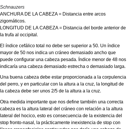
Schnauzers
ANCHURA DE LA CABEZA = Distancia entre arcos 
zigomáticos.
LONGITUD DE LA CABEZA = Distancia del borde anterior de 
la trufa al occipital.
El índice cefálico total no debe ser superior a 50. Un índice 
mayor de 50 nos indica un cráneo demasiado ancho que 
puede configurar una cabeza pesada. Índice menor de 48 nos 
indicaría una cabeza demasiado estrecha o demasiado larga.
Una buena cabeza debe estar proporcionada a la corpulencia 
del perro, y en particular con la altura a la cruz, la longitud de 
la cabeza debe ser unos 2/5 de la altura a la cruz.
Otra medida importante que nos define también una correcta 
cabeza es la altura lateral del cráneo con relación a la altura 
lateral del hocico, esto es consecuencia de la existencia del 
stop fronto-nasal, la prácticamente inexistencia de stop con 