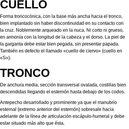
CUELLO
Forma troncocónica, con la base más ancha hacia el tronco, 
bien implantado sin haber discontinuidad en su contacto con 
la cruz. Noblemente arqueado en la nuca. Ni corto ni grueso, 
en armonía con la longitud de la cabeza y el dorso. La piel de 
la garganta debe estar bien pegada, sin presentar papada. 
También es defecto el llamado «cuello de ciervo» (cuello en 
«S»).
TRONCO
De anchura media, sección transversal ovalada, costillas bien 
descendidas llegando el esternón hasta debajo de los codos.
Antepecho desarrollado y prominente ya que el manubrio 
esternal (extremo anterior del esternón) sobresale hacia 
adelante de la línea de articulación escápulo-humeral y debe 
estar situado más alto que ésta.