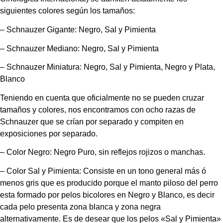
siguientes colores según los tamaños:
– Schnauzer Gigante: Negro, Sal y Pimienta
– Schnauzer Mediano: Negro, Sal y Pimienta
– Schnauzer Miniatura: Negro, Sal y Pimienta, Negro y Plata, 
Blanco
Teniendo en cuenta que oficialmente no se pueden cruzar 
tamaños y colores, nos encontramos con ocho razas de 
Schnauzer que se crían por separado y compiten en 
exposiciones por separado.
– Color Negro: Negro Puro, sin reflejos rojizos o manchas.
– Color Sal y Pimienta: Consiste en un tono general más ó 
menos gris que es producido porque el manto piloso del perro 
esta formado por pelos bicolores en Negro y Blanco, es decir 
cada pelo presenta zona blanca y zona negra 
alternativamente. Es de desear que los pelos «Sal y Pimienta» 