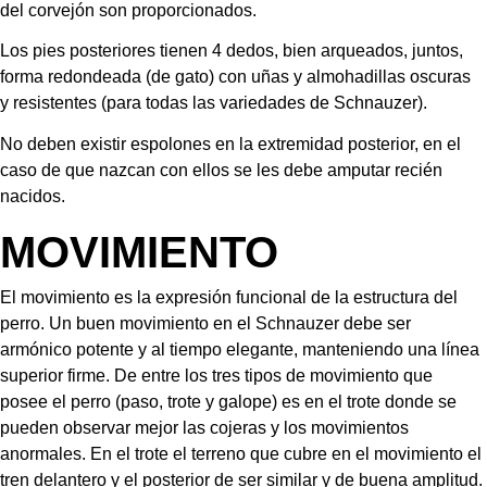
del corvejón son proporcionados.
Los pies posteriores tienen 4 dedos, bien arqueados, juntos, 
forma redondeada (de gato) con uñas y almohadillas oscuras 
y resistentes (para todas las variedades de Schnauzer).
No deben existir espolones en la extremidad posterior, en el 
caso de que nazcan con ellos se les debe amputar recién 
nacidos.
MOVIMIENTO
El movimiento es la expresión funcional de la estructura del 
perro. Un buen movimiento en el Schnauzer debe ser 
armónico potente y al tiempo elegante, manteniendo una línea 
superior firme. De entre los tres tipos de movimiento que 
posee el perro (paso, trote y galope) es en el trote donde se 
pueden observar mejor las cojeras y los movimientos 
anormales. En el trote el terreno que cubre en el movimiento el 
tren delantero y el posterior de ser similar y de buena amplitud.