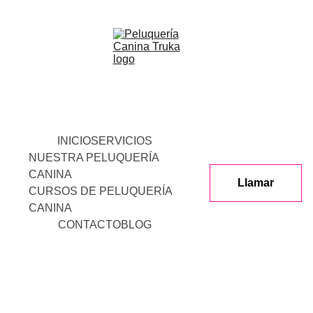
INICIO
SERVICIOS
NUESTRA PELUQUERÍA 
CANINA
Llamar
CURSOS DE PELUQUERÍA 
CANINA
CONTACTO
BLOG