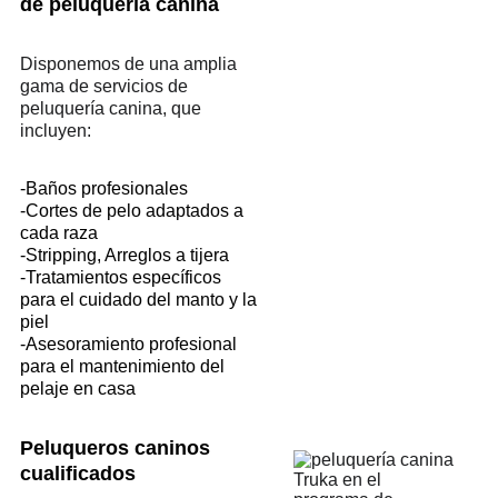
de peluquería canina
Disponemos de una amplia 
gama de servicios de 
peluquería canina, que 
incluyen:
-Baños profesionales
-Cortes de pelo adaptados a 
cada raza
-Stripping, Arreglos a tijera
-Tratamientos específicos 
para el cuidado del manto y la 
piel
-Asesoramiento profesional 
para el mantenimiento del 
pelaje en casa
Peluqueros caninos 
cualificados