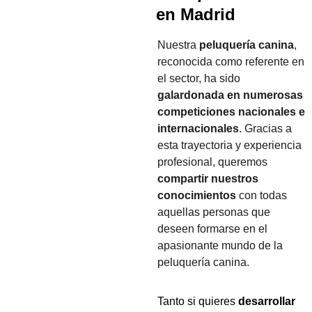
en Madrid
Nuestra 
peluquería canina
, 
reconocida como referente en 
el sector, ha sido 
galardonada en numerosas 
competiciones nacionales e 
internacionales
. Gracias a 
esta trayectoria y experiencia 
profesional, queremos 
compartir nuestros 
conocimientos
 con todas 
aquellas personas que 
deseen formarse en el 
apasionante mundo de la 
peluquería canina.
Tanto si quieres 
desarrollar 