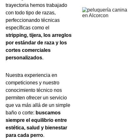
trayectoria hemos trabajado 
con todo tipo de razas, 
perfeccionando técnicas 
específicas como el 
stripping, tijera, los arreglos 
por estándar de raza y los 
cortes comerciales 
personalizados
.
Nuestra experiencia en 
competiciones y nuestro 
conocimiento técnico nos 
permiten ofrecer un servicio 
que va más allá de un simple 
baño o corte: 
buscamos 
siempre el equilibrio entre 
estética, salud y bienestar 
para cada perro
.