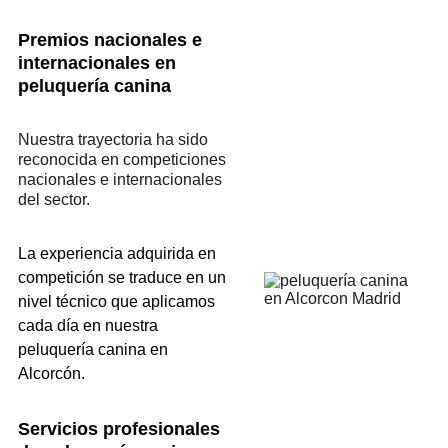
Premios nacionales e 
internacionales en 
peluquería canina
Nuestra trayectoria ha sido 
reconocida en competiciones 
nacionales e internacionales 
del sector.
La experiencia adquirida en 
competición se traduce en un 
nivel técnico que aplicamos 
cada día en nuestra 
peluquería canina en 
Alcorcón.
Servicios profesionales 