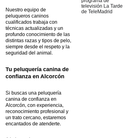
Nuestro equipo de 
peluqueros caninos 
cualificados trabaja con 
técnicas actualizadas y un 
profundo conocimiento de las 
distintas razas y tipos de pelo, 
siempre desde el respeto y la 
seguridad del animal.
Tu peluquería canina de 
confianza en Alcorcón
Si buscas una peluquería 
canina de confianza en 
Alcorcón, con experiencia, 
reconocimiento profesional y 
un trato cercano, estaremos 
encantados de atenderte.