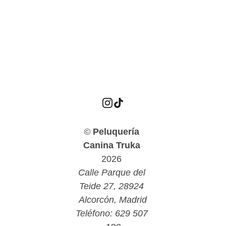
© 
Peluquería 
Canina Truka
2026 
Calle Parque del 
Teide 27, 28924 
Alcorcón, Madrid
Teléfono: 629 507 