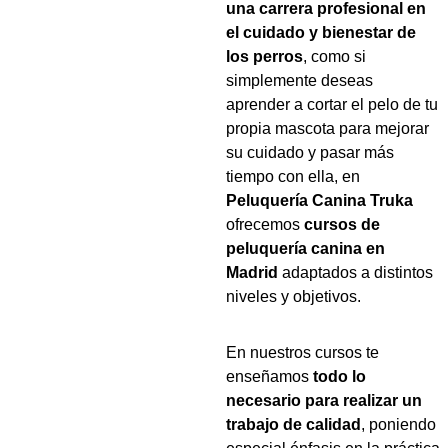
una carrera profesional en 
el cuidado y bienestar de 
los perros
, como si 
simplemente deseas 
aprender a cortar el pelo de tu 
propia mascota para mejorar 
su cuidado y pasar más 
tiempo con ella, en 
Peluquería Canina Truka
ofrecemos 
cursos de 
peluquería canina en 
Madrid
 adaptados a distintos 
niveles y objetivos.
En nuestros cursos te 
enseñamos 
todo lo 
necesario para realizar un 
trabajo de calidad
, poniendo 