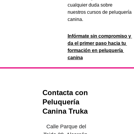
cualquier duda sobre 
nuestros cursos de peluquería 
canina.
Infórmate sin compromiso y 
da el primer paso hacia tu 
formación en peluquería 
canina
Contacta con 
Peluquería 
Canina Truka
Calle Parque del 