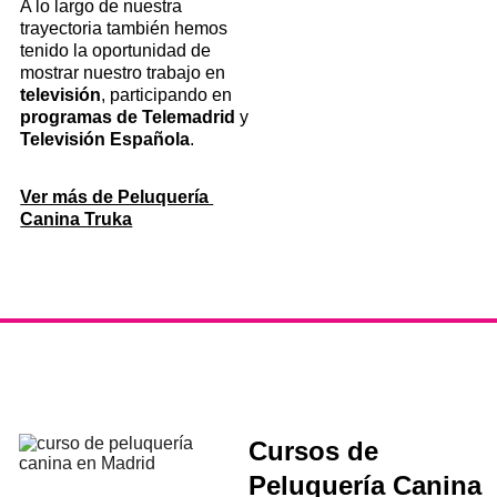
A lo largo de nuestra 
trayectoria también hemos 
tenido la oportunidad de 
mostrar nuestro trabajo en 
televisión
, participando en 
programas de
Telemadrid
 y 
Televisión Española
.
Ver más de Peluquería 
Canina Truka
Cursos de 
Peluquería Canina 