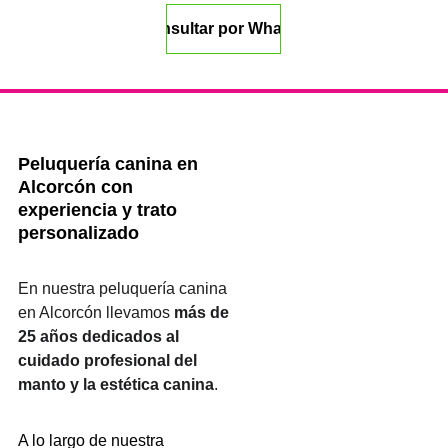
💬 Consultar por WhatsApp
Peluquería canina en 
Alcorcón con 
experiencia y trato 
personalizado
En nuestra peluquería canina 
en Alcorcón llevamos 
más de 
25 años dedicados al 
cuidado profesional del 
manto y la estética canina
.
A lo largo de nuestra 