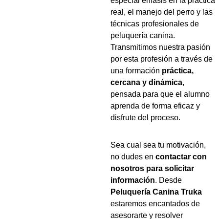
especial énfasis en la práctica 
real, el manejo del perro y las 
técnicas profesionales de 
peluquería canina. 
Transmitimos nuestra pasión 
por esta profesión a través de 
una formación 
práctica, 
cercana y dinámica
, 
pensada para que el alumno 
aprenda de forma eficaz y 
disfrute del proceso.
Sea cual sea tu motivación, 
no dudes en 
contactar con 
nosotros para solicitar 
información
. Desde 
Peluquería Canina Truka
estaremos encantados de 
asesorarte y resolver 